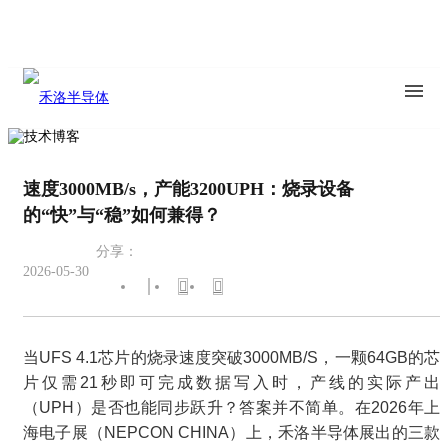
速度3000MB/s，产能3200UPH：烧录设备
的“快”与“稳”如何兼得？
分享：
2026-05-30
当UFS 4.1芯片的烧录速度突破3000MB/S，一颗64GB的芯
片仅需21秒即可完成数据写入时，产线的实际产出
（UPH）是否也能同步跃升？答案并不简单。在2026年上
海电子展（NEPCON CHINA）上，禾洛半导体展出的三款